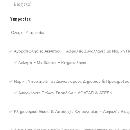
Blog (32)
Υπηρεσίες
Όλες οι Υπηρεσίες
✅ Αγοραπωλησίες Ακινήτων – Ασφαλείς Συναλλαγές με Νομική Π
✅ Ακίνητα - Μισθώσεις - Κτηματολόγιο
✅ Νομική Υποστήριξη σε Διαγωνισμούς Δημοσίου & Προκηρύξει
✅ Αναγνώριση Τίτλων Σπουδών – ΔΟΑΤΑΠ & ΑΤΕΕΝ
✅ Κληρονομικό Δίκαιο & Αποδοχές Κληρονομίας – Ασφαλής Διαχεί