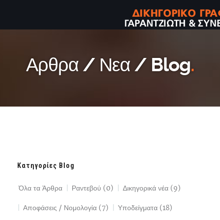
Αρθρα / Νεα / Blog
.
Κατηγορίες Blog
Όλα τα Άρθρα
Ραντεβού (0)
Δικηγορικά νέα (9)
Αποφάσεις / Νομολογία (7)
Υποδείγματα (18)